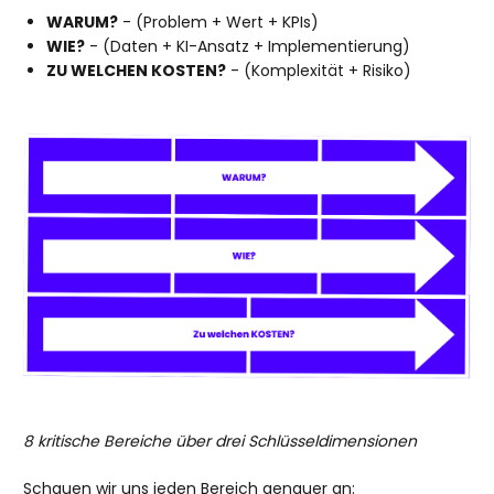
WARUM?
- (Problem + Wert + KPIs)
WIE?
- (Daten + KI-Ansatz + Implementierung)
ZU WELCHEN KOSTEN?
- (Komplexität + Risiko)
8 kritische Bereiche über drei Schlüsseldimensionen
Schauen wir uns jeden Bereich genauer an: