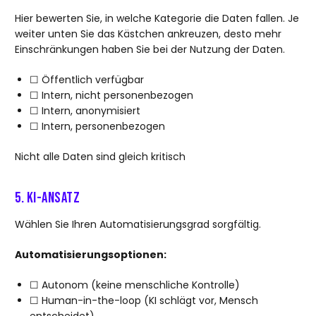
Hier bewerten Sie, in welche Kategorie die Daten fallen. Je
weiter unten Sie das Kästchen ankreuzen, desto mehr
Einschränkungen haben Sie bei der Nutzung der Daten.
☐ Öffentlich verfügbar
☐ Intern, nicht personenbezogen
☐ Intern, anonymisiert
☐ Intern, personenbezogen
Nicht alle Daten sind gleich kritisch
5. KI-Ansatz
Wählen Sie Ihren Automatisierungsgrad sorgfältig.
Automatisierungsoptionen:
☐ Autonom (keine menschliche Kontrolle)
☐ Human-in-the-loop (KI schlägt vor, Mensch