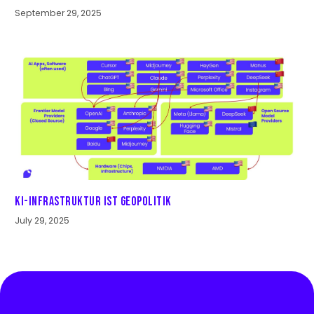
September 29, 2025
KI-Infrastruktur ist Geopolitik
July 29, 2025