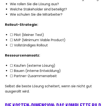
Wie rollen Sie die Lösung aus?
Welche Stakeholder sind beteiligt?
Wie schulen Sie die Mitarbeiter?
Rollout-Strategie:
☐ Pilot (kleiner Test)
☐ MVP (Minimum Viable Product)
☐ Vollständiges Rollout
Ressourcenansatz:
☐ Kaufen (externe Lösung)
☐ Bauen (interne Entwicklung)
☐ Partner-Zusammenarbeit
Selbst die beste Lösung scheitert, wenn sie nicht gut
ausgerollt wird.