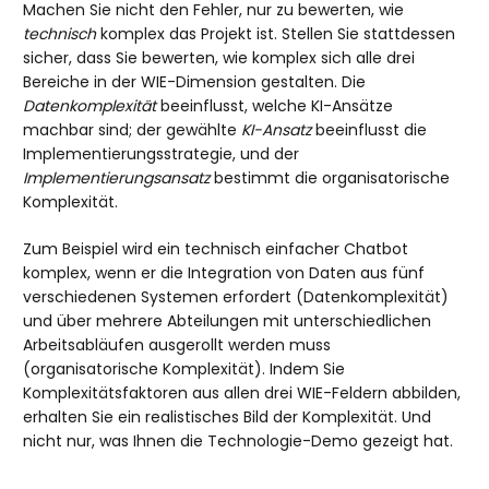
Machen Sie nicht den Fehler, nur zu bewerten, wie
technisch
komplex das Projekt ist. Stellen Sie stattdessen
sicher, dass Sie bewerten, wie komplex sich alle drei
Bereiche in der WIE-Dimension gestalten. Die
Datenkomplexität
beeinflusst, welche KI-Ansätze
machbar sind; der gewählte
KI-Ansatz
beeinflusst die
Implementierungsstrategie, und der
Implementierungsansatz
bestimmt die organisatorische
Komplexität.
Zum Beispiel wird ein technisch einfacher Chatbot
komplex, wenn er die Integration von Daten aus fünf
verschiedenen Systemen erfordert (Datenkomplexität)
und über mehrere Abteilungen mit unterschiedlichen
Arbeitsabläufen ausgerollt werden muss
(organisatorische Komplexität). Indem Sie
Komplexitätsfaktoren aus allen drei WIE-Feldern abbilden,
erhalten Sie ein realistisches Bild der Komplexität. Und
nicht nur, was Ihnen die Technologie-Demo gezeigt hat.