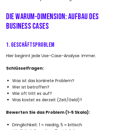
Die WARUM-Dimension: Aufbau des
Business Cases
1. Geschäftsproblem
Hier beginnt jede Use-Case-Analyse. Immer.
Schlüsselfragen:
Was ist das konkrete Problem?
Wer ist betroffen?
Wie oft tritt es auf?
Was kostet es derzeit (Zeit/Geld)?
Bewerten Sie das Problem (1-5 Skala):
Dringlichkeit: 1 = niedrig, 5 = kritisch