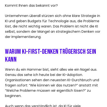
Kommt Ihnen das bekannt vor?
Unternehmen überall stürzen sich ohne klare Strategie in
KI und geben Budgets für Technologie aus, die Probleme
löst, die nicht wichtig waren. Das Problem ist nicht die KI
selbst, sondern der Mangel an strategischem Denken vor
der Implementierung.
Warum KI-First-Denken trügerisch sein
kann
Wenn du ein Hammer bist, sieht alles wie ein Nagel aus.
Genau das sehe ich heute bei der KI-Adoption.
Organisationen sehen den neuesten KI-Durchbruch und
fragen sofort: “Wie können wir das nutzen?” anstatt mit
“Welche Probleme müssen wir eigentlich lösen?” zu
beginnen.
Auch wenn das verständlich ist, da KI für viele