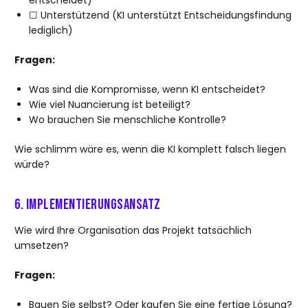
entscheidet)
☐ Unterstützend (KI unterstützt Entscheidungsfindung
lediglich)
Fragen:
Was sind die Kompromisse, wenn KI entscheidet?
Wie viel Nuancierung ist beteiligt?
Wo brauchen Sie menschliche Kontrolle?
Wie schlimm wäre es, wenn die KI komplett falsch liegen
würde?
6. Implementierungsansatz
Wie wird Ihre Organisation das Projekt tatsächlich
umsetzen?
Fragen:
Bauen Sie selbst? Oder kaufen Sie eine fertige Lösung?