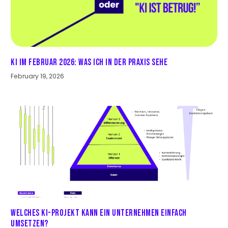
KI im Februar 2026: Was ich in der Praxis sehe
February 19, 2026
Welches KI-Projekt kann ein Unternehmen einfach
umsetzen?