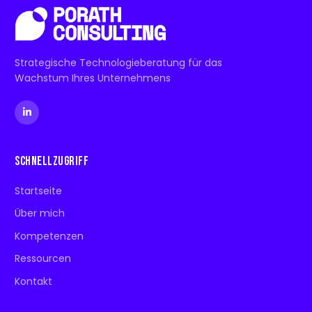
Strategische Technologieberatung für das
Wachstum Ihres Unternehmens
Schnellzugriff
Startseite
Über mich
Kompetenzen
Ressourcen
Kontakt