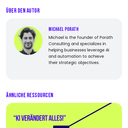
Über den Autor
Michael Porath
Michael is the founder of Porath
Consulting and specializes in
helping businesses leverage AI
and automation to achieve
their strategic objectives.
Ähnliche Ressourcen