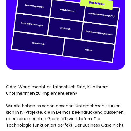
Oder: Wann macht es tatsächlich Sinn, KI in Ihrem
Unternehmen zu implementieren?
Wir alle haben es schon gesehen: Unternehmen stürzen
sich in KI-Projekte, die in Demos beeindruckend aussehen,
aber keinen echten Geschäftswert liefern. Die
Technologie funktioniert perfekt. Der Business Case nicht.