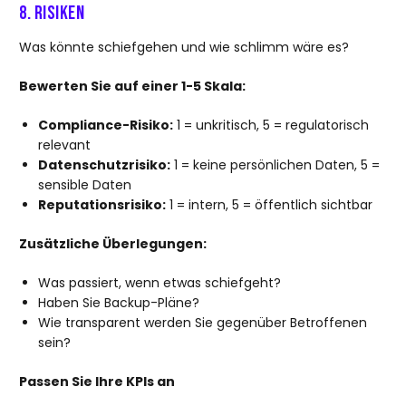
8. Risiken
Was könnte schiefgehen und wie schlimm wäre es?
Bewerten Sie auf einer 1-5 Skala:
Compliance-Risiko:
1 = unkritisch, 5 = regulatorisch
relevant
Datenschutzrisiko:
1 = keine persönlichen Daten, 5 =
sensible Daten
Reputationsrisiko:
1 = intern, 5 = öffentlich sichtbar
Zusätzliche Überlegungen:
Was passiert, wenn etwas schiefgeht?
Haben Sie Backup-Pläne?
Wie transparent werden Sie gegenüber Betroffenen
sein?
Passen Sie Ihre KPIs an