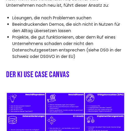
Unternehmen noch neu ist, führt dieser Ansatz zu:
Lösungen, die nach Problemen suchen
Beeindruckenden Demos, die sich nicht in Nutzen für
den Alltag übersetzen lassen
Projekte, die gut funktionieren, aber dem Ruf eines
Unternehmens schaden oder nicht den
Datenschutzgesetzen entsprechen (siehe DSG in der
Schweiz oder DSGVO in der EU)
Der KI Use Case Canvas