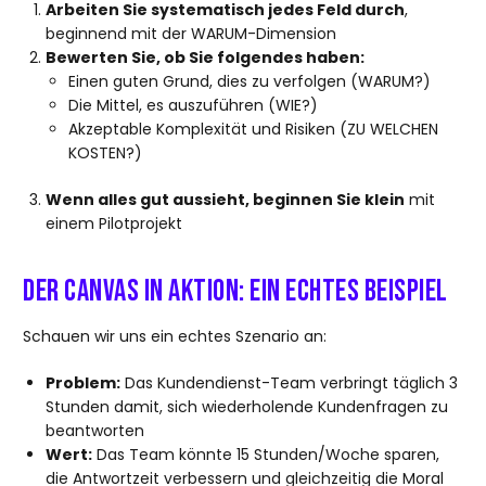
Arbeiten Sie systematisch jedes Feld durch
,
beginnend mit der WARUM-Dimension
Bewerten Sie, ob Sie folgendes haben:
Einen guten Grund, dies zu verfolgen (WARUM?)
Die Mittel, es auszuführen (WIE?)
Akzeptable Komplexität und Risiken (ZU WELCHEN
KOSTEN?)
Wenn alles gut aussieht, beginnen Sie klein
mit
einem Pilotprojekt
Der Canvas in Aktion: Ein echtes Beispiel
Schauen wir uns ein echtes Szenario an:
Problem:
Das Kundendienst-Team verbringt täglich 3
Stunden damit, sich wiederholende Kundenfragen zu
beantworten
Wert:
Das Team könnte 15 Stunden/Woche sparen,
die Antwortzeit verbessern und gleichzeitig die Moral