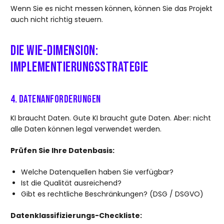
Wenn Sie es nicht messen können, können Sie das Projekt
auch nicht richtig steuern.
Die WIE-Dimension:
Implementierungsstrategie
4. Datenanforderungen
KI braucht Daten. Gute KI braucht gute Daten. Aber: nicht
alle Daten können legal verwendet werden.
Prüfen Sie Ihre Datenbasis:
Welche Datenquellen haben Sie verfügbar?
Ist die Qualität ausreichend?
Gibt es rechtliche Beschränkungen? (DSG / DSGVO)
Datenklassifizierungs-Checkliste: