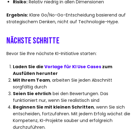
Risiko:
Relativ niedrig in allen Dimensionen
Ergebnis:
Klare Go/No-Go-Entscheidung basierend auf
strategischem Denken, nicht auf Technologie-Hype.
Nächste Schritte
Bevor Sie Ihre nächste KI-Initiative starten:
Laden Sie die
Vorlage für KI Use Cases
zum
Ausfüllen herunter
Mit Ihrem Team
, arbeiten Sie jeden Abschnitt
sorgfältig durch
Seien Sie ehrlich
bei den Bewertungen. Das
funktioniert nur, wenn Sie realistisch sind
Beginnen Sie mit kleinen Schritten
, wenn Sie sich
entscheiden, fortzufahren. Mit jedem Erfolg wächst die
Kompetenz, KI-Projekte sauber und erfolgreich
durchzuführen.