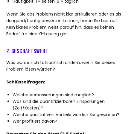
Häufigkeit: 1 = selten, 5 = täglich
Wenn Sie das Problem nicht klar artikulieren oder es als
dringend/häufig bewerten können, hören Sie hier auf.
Kein klares Problem weist darauf hin, dass es keinen
Bedarf für eine KI-Lösung gibt.
2. Geschäftswert
Was würde sich tatsächlich ändern, wenn Sie dieses
Problem lösen würden?
Schlüsselfragen:
Welche Verbesserungen sind möglich?
Was sind die quantifizierbaren Einsparungen
(Zeit/Kosten)?
Welche qualitativen Vorteile würden Sie gewinnen?
Wer profitiert davon?