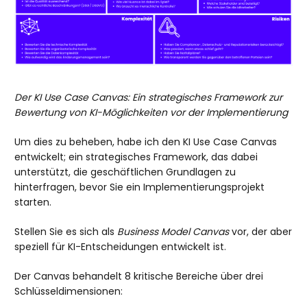
Der KI Use Case Canvas: Ein strategisches Framework zur
Bewertung von KI-Möglichkeiten vor der Implementierung
Um dies zu beheben, habe ich den KI Use Case Canvas
entwickelt; ein strategisches Framework, das dabei
unterstützt, die geschäftlichen Grundlagen zu
hinterfragen, bevor Sie ein Implementierungsprojekt
starten.
Stellen Sie es sich als
Business Model Canvas
vor, der aber
speziell für KI-Entscheidungen entwickelt ist.
Der Canvas behandelt 8 kritische Bereiche über drei
Schlüsseldimensionen: