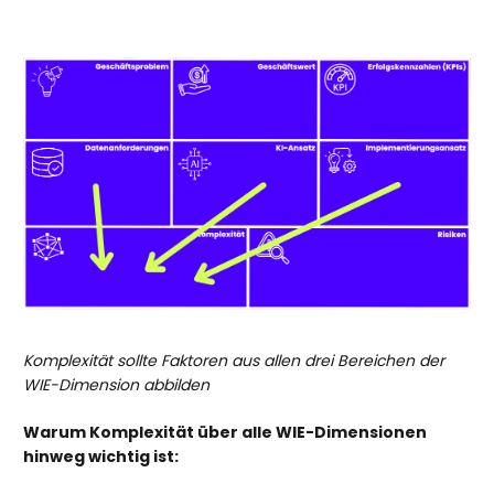
Komplexität sollte Faktoren aus allen drei Bereichen der
WIE-Dimension abbilden
Warum Komplexität über alle WIE-Dimensionen
hinweg wichtig ist: